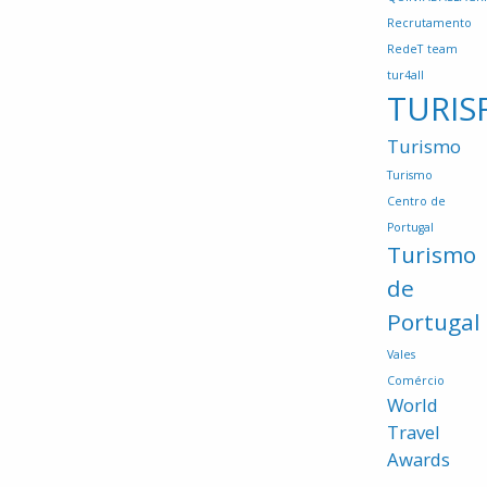
Recrutamento
RedeT
team
tur4all
TURIS
Turismo
Turismo
Centro de
Portugal
Turismo
de
Portugal
Vales
Comércio
World
Travel
Awards