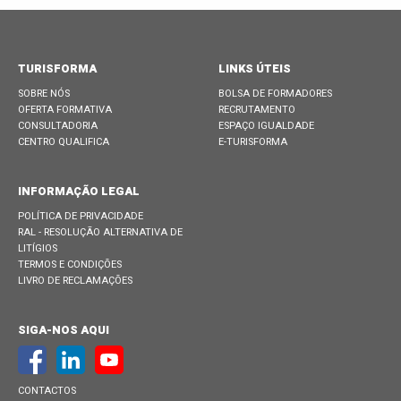
TURISFORMA
LINKS ÚTEIS
SOBRE NÓS
BOLSA DE FORMADORES
OFERTA FORMATIVA
RECRUTAMENTO
CONSULTADORIA
ESPAÇO IGUALDADE
CENTRO QUALIFICA
E-TURISFORMA
INFORMAÇÃO LEGAL
POLÍTICA DE PRIVACIDADE
RAL - RESOLUÇÃO ALTERNATIVA DE
LITÍGIOS
TERMOS E CONDIÇÕES
LIVRO DE RECLAMAÇÕES
SIGA-NOS AQUI
CONTACTOS