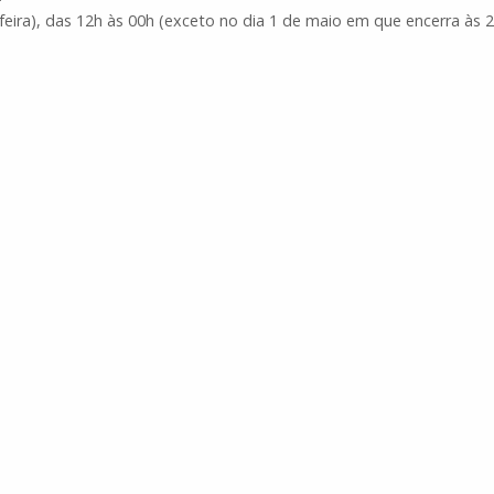
feira), das 12h às 00h (exceto no dia 1 de maio em que encerra às 2