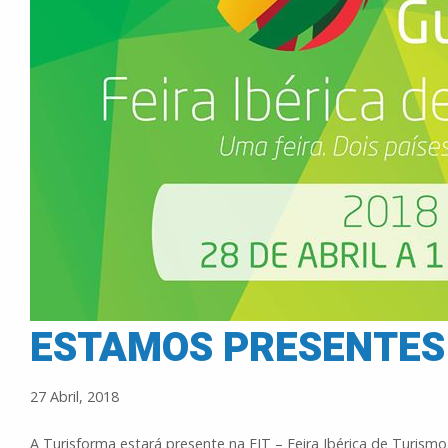
ESTAMOS PRESENTES 
27 Abril, 2018
A Turisforma estará presente na FIT – Feira Ibérica de Turismo