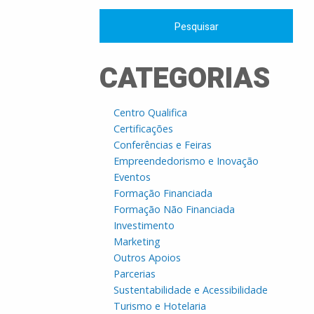
CATEGORIAS
Centro Qualifica
Certificações
Conferências e Feiras
Empreendedorismo e Inovação
Eventos
Formação Financiada
Formação Não Financiada
Investimento
Marketing
Outros Apoios
Parcerias
Sustentabilidade e Acessibilidade
Turismo e Hotelaria