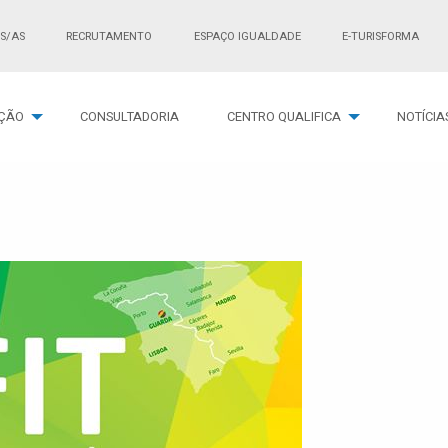
S/AS
RECRUTAMENTO
ESPAÇO IGUALDADE
E-TURISFORMA
ÇÃO
CONSULTADORIA
CENTRO QUALIFICA
NOTÍCIA