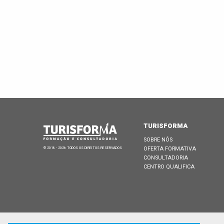
TURISFORMA
SOBRE NÓS
OFERTA FORMATIVA
© 2018 - 2026 TODOS OS DIREITOS RESERVADOS
CONSULTADORIA
CENTRO QUALIFICA