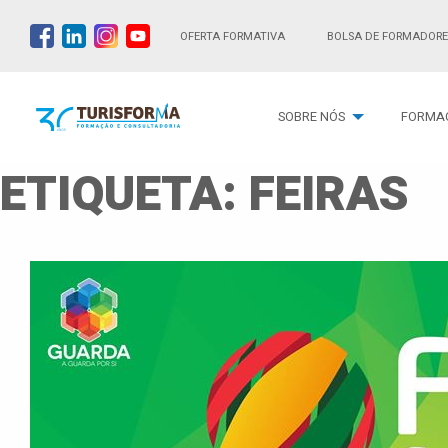
OFERTA FORMATIVA
BOLSA DE FORMADORE
SOBRE NÓS
FORMA
ETIQUETA:
FEIRAS