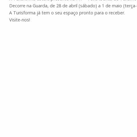
Decorre na Guarda, de 28 de abril (sábado) a 1 de maio (terça-
A Turisforma já tem o seu espaço pronto para o receber.
Visite-nos!