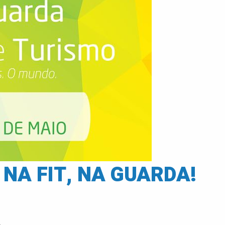
NA FIT, NA GUARDA!
.