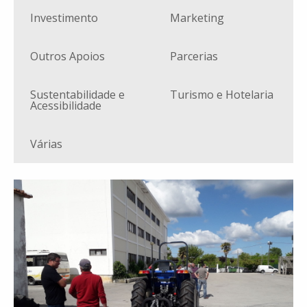
Investimento
Marketing
Outros Apoios
Parcerias
Sustentabilidade e
Turismo e Hotelaria
Acessibilidade
Várias