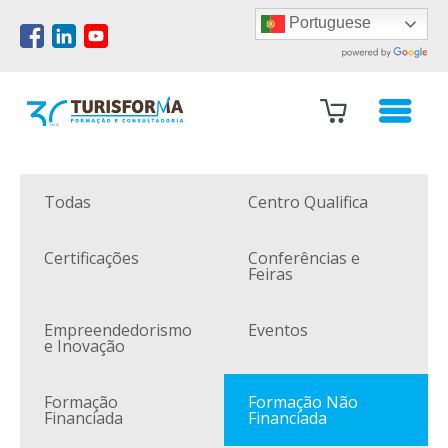
Portuguese
Todas
Centro Qualifica
Certificações
Conferências e
Feiras
Empreendedorismo
Eventos
e Inovação
Formação
Formação Não
Financiada
Financiada