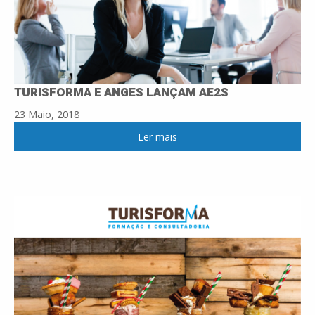
TURISFORMA E ANGES LANÇAM AE2S
23 Maio, 2018
Ler mais