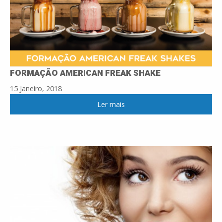
FORMAÇÃO AMERICAN FREAK SHAKE
15 Janeiro, 2018
Ler mais