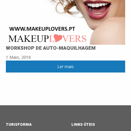
WORKSHOP DE AUTO-MAQUILHAGEM
1 Maio, 2016
Ler mais
TURISFORMA
LINKS ÚTEIS