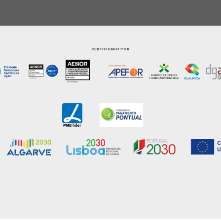
CERTIFICADO POR