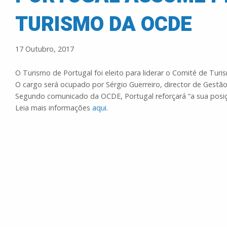
TURISMO DA OCDE
17 Outubro, 2017
O Turismo de Portugal foi eleito para liderar o Comité de T
O cargo será ocupado por Sérgio Guerreiro, director de Gest
Segundo comunicado da OCDE, Portugal reforçará “a sua posiç
Leia mais informações
aqui
.