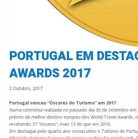
PORTUGAL EM DESTA
AWARDS 2017
2 Outubro, 2017
Portugal venceu “Óscares do Turismo” em 2017
Numa cerimónia realizada no passado dia 30 de Setembro em Sã
prémio de melhor destino europeu dos World Travel Awards, os
recebendo 37 “óscares”, mais 13 do que em 2016.
Em destaque pelo quarto ano consecutivo o Turismo de Portu