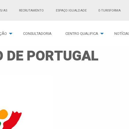
S/AS
RECRUTAMENTO
ESPAÇO IGUALDADE
E-TURISFORMA
ÇÃO
CONSULTADORIA
CENTRO QUALIFICA
NOTÍCIA
 DE PORTUGAL