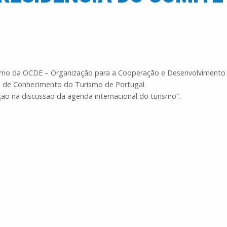
urismo da OCDE – Organização para a Cooperação e Desenvolvimento
ão de Conhecimento do Turismo de Portugal.
ão na discussão da agenda internacional do turismo”.