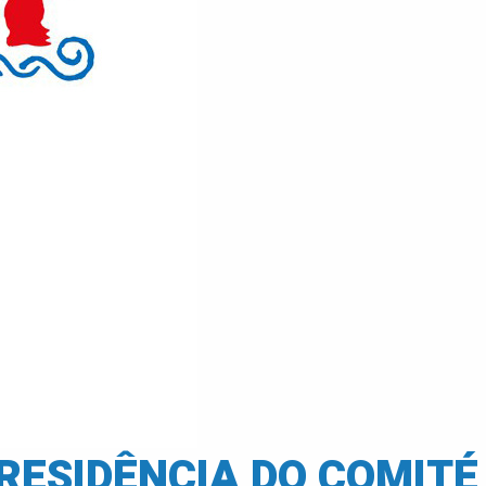
ESIDÊNCIA DO COMITÉ