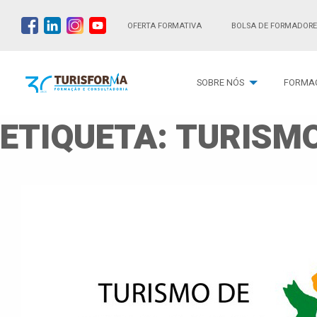
OFERTA FORMATIVA
BOLSA DE FORMADORE
SOBRE NÓS
FORMA
ETIQUETA:
TURISMO