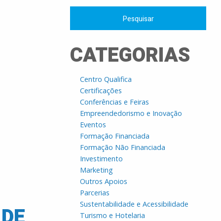
CATEGORIAS
Centro Qualifica
Certificações
Conferências e Feiras
Empreendedorismo e Inovação
Eventos
Formação Financiada
Formação Não Financiada
Investimento
Marketing
Outros Apoios
Parcerias
Sustentabilidade e Acessibilidade
 DE
Turismo e Hotelaria