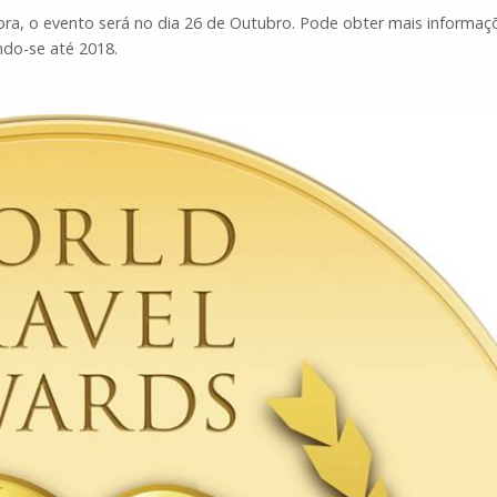
ra, o evento será no dia 26 de Outubro. Pode obter mais informa
ndo-se até 2018.