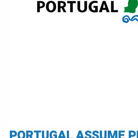
PORTUGAL ASSUME PR