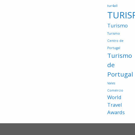
tur4all
TURIS
Turismo
Turismo
Centro de
Portugal
Turismo
de
Portugal
Vales
Comércio
World
Travel
Awards