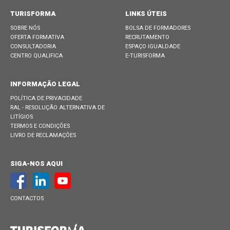
TURISFORMA
LINKS ÚTEIS
SOBRE NÓS
BOLSA DE FORMADORES
OFERTA FORMATIVA
RECRUTAMENTO
CONSULTADORIA
ESPAÇO IGUALDADE
CENTRO QUALIFICA
E-TURISFORMA
INFORMAÇÃO LEGAL
POLÍTICA DE PRIVACIDADE
RAL - RESOLUÇÃO ALTERNATIVA DE
LITÍGIOS
TERMOS E CONDIÇÕES
LIVRO DE RECLAMAÇÕES
SIGA-NOS AQUI
CONTACTOS