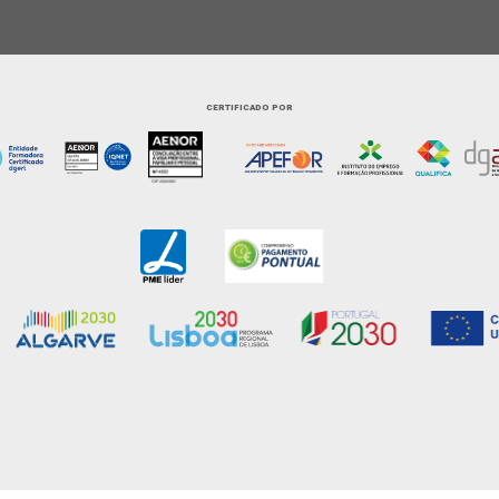
CERTIFICADO POR