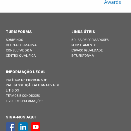
Awards
TURISFORMA
LINKS ÚTEIS
SOBRE NÓS
BOLSA DE FORMADORES
OFERTA FORMATIVA
RECRUTAMENTO
CONSULTADORIA
ESPAÇO IGUALDADE
CENTRO QUALIFICA
E-TURISFORMA
INFORMAÇÃO LEGAL
POLÍTICA DE PRIVACIDADE
RAL - RESOLUÇÃO ALTERNATIVA DE
LITÍGIOS
TERMOS E CONDIÇÕES
LIVRO DE RECLAMAÇÕES
SIGA-NOS AQUI