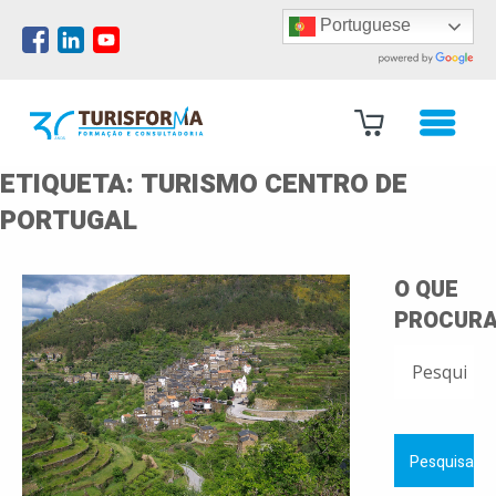
Portuguese
ETIQUETA:
TURISMO CENTRO DE
PORTUGAL
O QUE
PROCURA
PESQUISAR
POR: