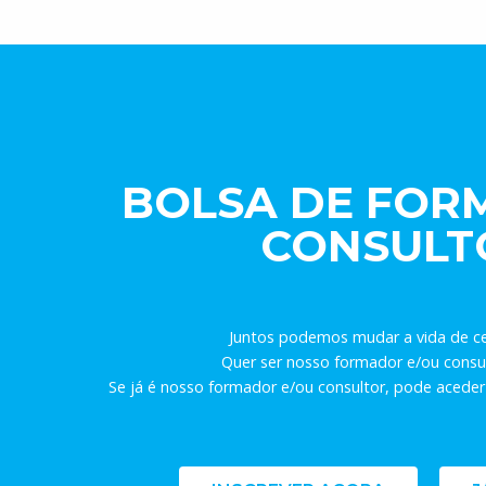
BOLSA DE FOR
CONSULT
Juntos podemos mudar a vida de c
Quer ser nosso formador e/ou consul
Se já é nosso formador e/ou consultor, pode aceder 