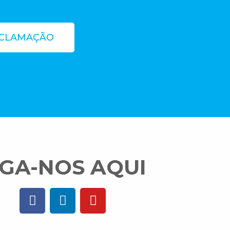
ECLAMAÇÃO
IGA-NOS AQUI