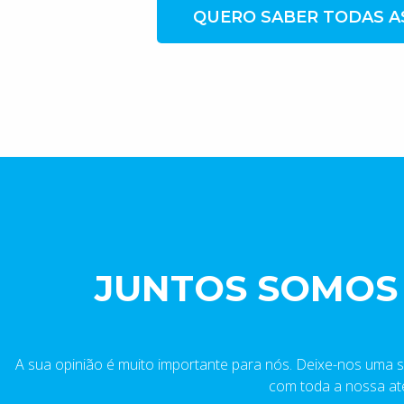
QUERO SABER TODAS A
JUNTOS SOMOS
A sua opinião é muito importante para nós. Deixe-nos uma 
com toda a nossa at