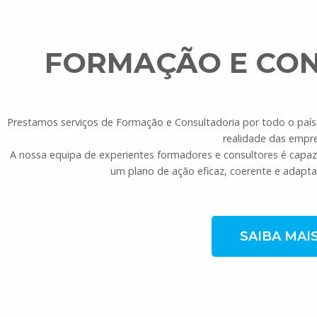
FORMAÇÃO E CO
Prestamos serviços de Formação e Consultadoria por todo o país,
realidade das empre
A nossa equipa de experientes formadores e consultores é capaz de
um plano de ação eficaz, coerente e adapta
SAIBA MAI