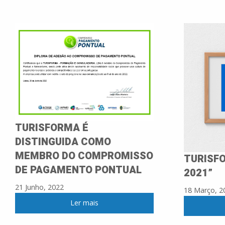
TURISFORMA É
DISTINGUIDA COMO
MEMBRO DO COMPROMISSO
TURISFO
DE PAGAMENTO PONTUAL
2021”
21 Junho, 2022
18 Março, 2
Ler mais