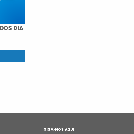
DOS DIA
SIGA-NOS AQUI