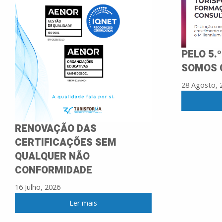
PELO 5.
SOMOS 
28 Agosto, 
RENOVAÇÃO DAS
CERTIFICAÇÕES SEM
QUALQUER NÃO
CONFORMIDADE
16 Julho, 2026
Ler mais