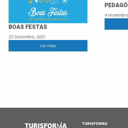
PEDAGÓ
4 Novembro
BOAS FESTAS
23 Dezembro, 2021
Ler mais
TURISFORMA