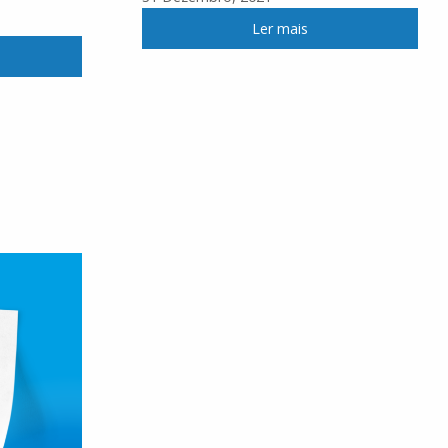
Ler mais