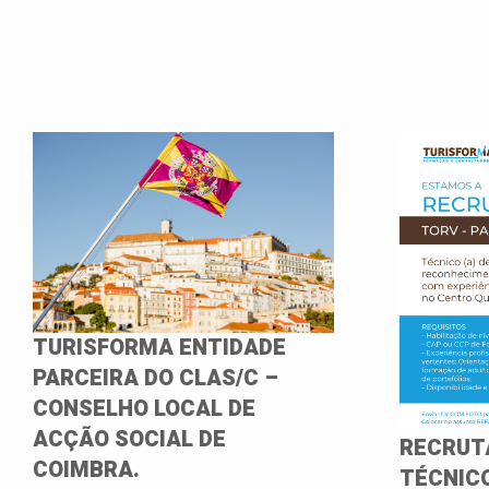
TURISFORMA ENTIDADE
PARCEIRA DO CLAS/C –
CONSELHO LOCAL DE
ACÇÃO SOCIAL DE
RECRUT
COIMBRA.
TÉCNICO