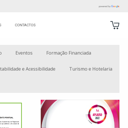
S
CONTACTOS
o
Eventos
Formação Financiada
tabilidade e Acessibilidade
Turismo e Hotelaria