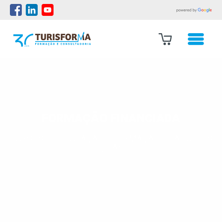
FORMAÇÃO FINANCIADA
CURSOS DE EDUCAÇÃO E FORMAÇÃO DE ADULTOS
(EFA)