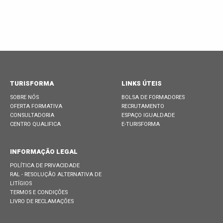
TURISFORMA
LINKS ÚTEIS
SOBRE NÓS
BOLSA DE FORMADORES
OFERTA FORMATIVA
RECRUTAMENTO
CONSULTADORIA
ESPAÇO IGUALDADE
CENTRO QUALIFICA
E-TURISFORMA
INFORMAÇÃO LEGAL
POLÍTICA DE PRIVACIDADE
RAL - RESOLUÇÃO ALTERNATIVA DE
LITÍGIOS
TERMOS E CONDIÇÕES
LIVRO DE RECLAMAÇÕES