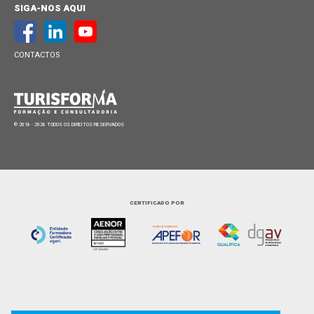
SIGA-NOS AQUI
CONTACTOS
© 2018 - 2026 TODOS OS DIREITOS RESERVADOS
CERTIFICADO POR