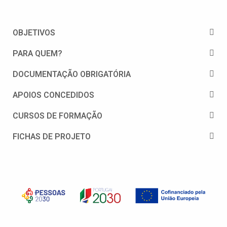
OBJETIVOS
PARA QUEM?
DOCUMENTAÇÃO OBRIGATÓRIA
APOIOS CONCEDIDOS
CURSOS DE FORMAÇÃO
FICHAS DE PROJETO