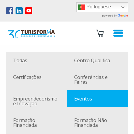
Portuguese
Todas
Centro Qualifica
Certificações
Conferências e
Feiras
Empreendedorismo
Eventos
e Inovação
Formação
Formação Não
Financiada
Financiada