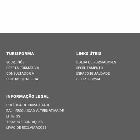
TURISFORMA
LINKS ÚTEIS
SOBRE NÓS
BOLSA DE FORMADORES
OFERTA FORMATIVA
RECRUTAMENTO
CONSULTADORIA
ESPAÇO IGUALDADE
CENTRO QUALIFICA
E-TURISFORMA
INFORMAÇÃO LEGAL
POLÍTICA DE PRIVACIDADE
RAL - RESOLUÇÃO ALTERNATIVA DE
LITÍGIOS
TERMOS E CONDIÇÕES
LIVRO DE RECLAMAÇÕES