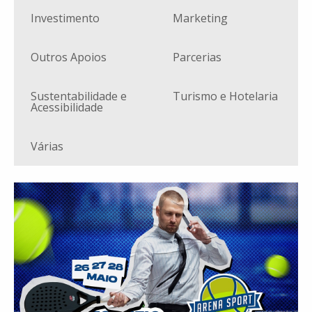
Investimento
Marketing
Outros Apoios
Parcerias
Sustentabilidade e
Turismo e Hotelaria
Acessibilidade
Várias