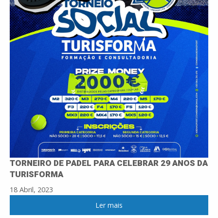
TORNEIRO DE PADEL PARA CELEBRAR 29 ANOS DA
TURISFORMA
18 Abril, 2023
Ler mais