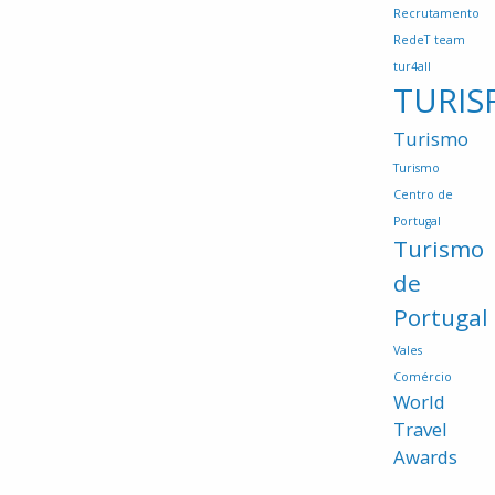
Recrutamento
RedeT
team
tur4all
TURIS
Turismo
Turismo
Centro de
Portugal
Turismo
de
Portugal
Vales
Comércio
World
Travel
Awards