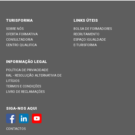
TURISFORMA
LINKS ÚTEIS
SOBRE NÓS
BOLSA DE FORMADORES
OFERTA FORMATIVA
RECRUTAMENTO
CONSULTADORIA
ESPAÇO IGUALDADE
CENTRO QUALIFICA
E-TURISFORMA
INFORMAÇÃO LEGAL
POLÍTICA DE PRIVACIDADE
RAL - RESOLUÇÃO ALTERNATIVA DE
LITÍGIOS
TERMOS E CONDIÇÕES
LIVRO DE RECLAMAÇÕES
SIGA-NOS AQUI
CONTACTOS