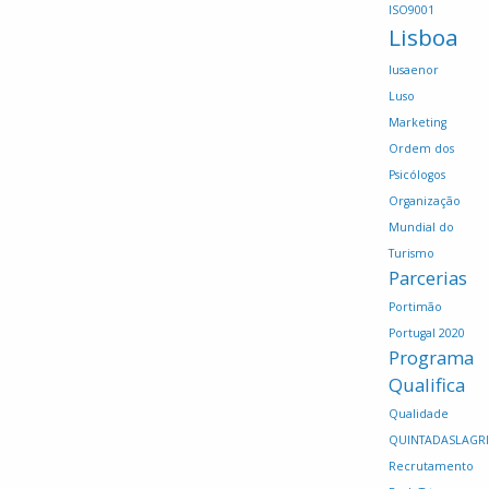
ISO9001
Lisboa
lusaenor
Luso
Marketing
Ordem dos
Psicólogos
Organização
Mundial do
Turismo
Parcerias
Portimão
Portugal 2020
Programa
Qualifica
Qualidade
QUINTADASLAGR
Recrutamento