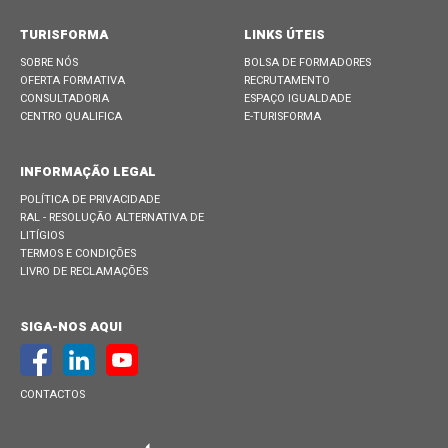
TURISFORMA
LINKS ÚTEIS
SOBRE NÓS
BOLSA DE FORMADORES
OFERTA FORMATIVA
RECRUTAMENTO
CONSULTADORIA
ESPAÇO IGUALDADE
CENTRO QUALIFICA
E-TURISFORMA
INFORMAÇÃO LEGAL
POLÍTICA DE PRIVACIDADE
RAL - RESOLUÇÃO ALTERNATIVA DE
LITÍGIOS
TERMOS E CONDIÇÕES
LIVRO DE RECLAMAÇÕES
SIGA-NOS AQUI
CONTACTOS