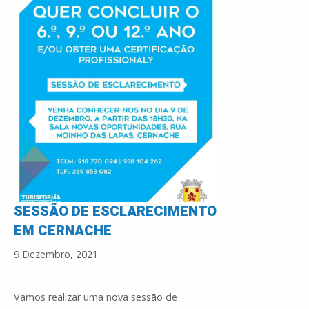
SESSÃO DE ESCLARECIMENTO
EM CERNACHE
9 Dezembro, 2021
Vamos realizar uma nova sessão de