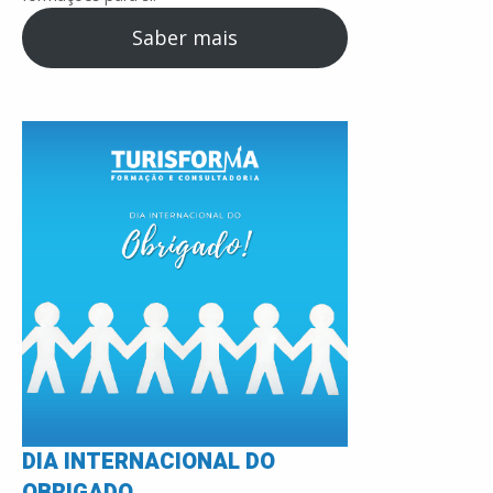
Saber mais
DIA INTERNACIONAL DO
OBRIGADO