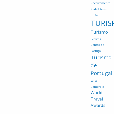
Recrutamento
RedeT
team
tur4all
TURIS
Turismo
Turismo
Centro de
Portugal
Turismo
de
Portugal
Vales
Comércio
World
Travel
Awards