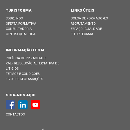
TURISFORMA
LINKS ÚTEIS
SOBRE NÓS
BOLSA DE FORMADORES
OFERTA FORMATIVA
RECRUTAMENTO
CONSULTADORIA
ESPAÇO IGUALDADE
CENTRO QUALIFICA
E-TURISFORMA
INFORMAÇÃO LEGAL
POLÍTICA DE PRIVACIDADE
RAL - RESOLUÇÃO ALTERNATIVA DE
LITÍGIOS
TERMOS E CONDIÇÕES
LIVRO DE RECLAMAÇÕES
SIGA-NOS AQUI
CONTACTOS