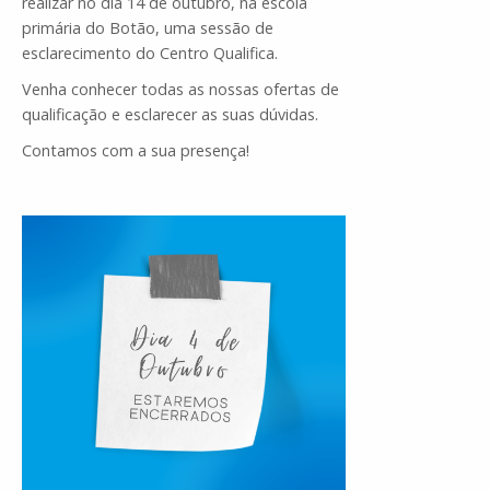
realizar no dia 14 de outubro, na escola
primária do Botão, uma sessão de
esclarecimento do Centro Qualifica.
Venha conhecer todas as nossas ofertas de
qualificação e esclarecer as suas dúvidas.
Contamos com a sua presença!