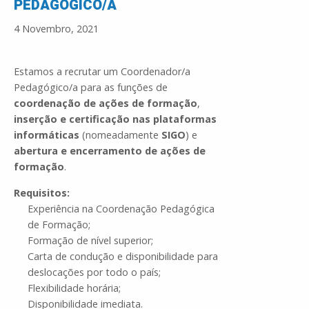
PEDAGÓGICO/A
4 Novembro, 2021
Estamos a recrutar um Coordenador/a
Pedagógico/a para as funções de
coordenação de ações de formação
,
inserção e certificação nas plataformas
informáticas
(nomeadamente
SIGO
) e
abertura e encerramento de ações de
formação
.
Requisitos:
Experiência na Coordenação Pedagógica
de Formação;
Formação de nível superior;
Carta de condução e disponibilidade para
deslocações por todo o país;
Flexibilidade horária;
Disponibilidade imediata.