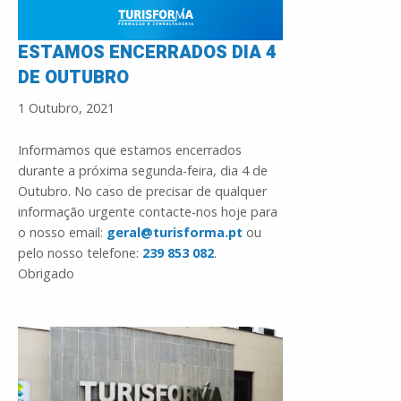
ESTAMOS ENCERRADOS DIA 4
DE OUTUBRO
1 Outubro, 2021
Informamos que estamos encerrados
durante a próxima segunda-feira, dia 4 de
Outubro. No caso de precisar de qualquer
informação urgente contacte-nos hoje para
o nosso email:
geral@turisforma.pt
ou
pelo nosso telefone:
239 853 082
.
Obrigado