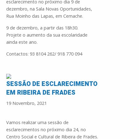
esclarecimento no próximo dia 9 de
dezembro, na Sala Novas Oportunidades,
Rua Moinho das Lapas, em Cernache.
9 de dezembro, a partir das 18h30.
Projete o aumento da sua escolaridade
ainda este ano.
Contactos: 93 8104 262/ 918 770 094
SESSÃO DE ESCLARECIMENTO
EM RIBEIRA DE FRADES
19 Novembro, 2021
Vamos realizar uma sessão de
esclarecimentos no próximo dia 24, no
Centro Social e Cultural de Ribeira de Frades.