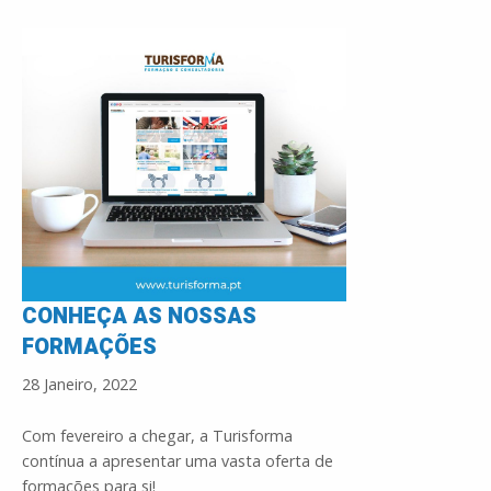
CONHEÇA AS NOSSAS
FORMAÇÕES
28 Janeiro, 2022
Com fevereiro a chegar, a Turisforma
contínua a apresentar uma vasta oferta de
formações para si!