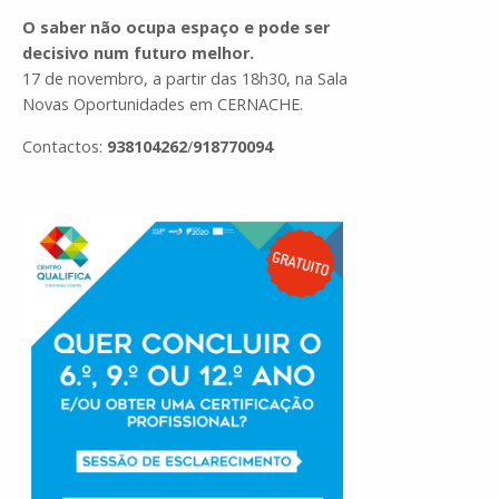
O saber não ocupa espaço e pode ser
decisivo num futuro melhor.
17 de novembro, a partir das 18h30, na Sala
Novas Oportunidades em CERNACHE.
Contactos:
938104262
/
918770094