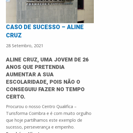
CASO DE SUCESSO – ALINE
CRUZ
28 Setembro, 2021
ALINE CRUZ, UMA JOVEM DE 26
ANOS QUE PRETENDIA
AUMENTAR A SUA
ESCOLARIDADE, POIS NÃO O
CONSEGUIU FAZER NO TEMPO
CERTO.
Procurou o nosso Centro Qualifica –
Turisforma Coimbra e é com muito orgulho
que hoje partilhamos este exemplo de
sucesso, perseverança e empenho.