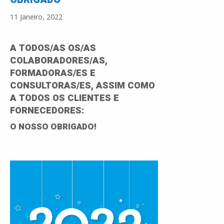
11 Janeiro, 2022
A TODOS/AS OS/AS
COLABORADORES/AS,
FORMADORAS/ES E
CONSULTORAS/ES, ASSIM COMO
A TODOS OS CLIENTES E
FORNECEDORES:
O NOSSO OBRIGADO!