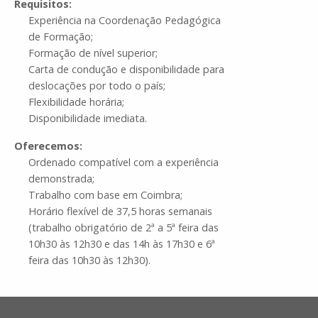
Requisitos:
Experiência na Coordenação Pedagógica
de Formação;
Formação de nível superior;
Carta de condução e disponibilidade para
deslocações por todo o país;
Flexibilidade horária;
Disponibilidade imediata.
Oferecemos:
Ordenado compatível com a experiência
demonstrada;
Trabalho com base em Coimbra;
Horário flexível de 37,5 horas semanais
(trabalho obrigatório de 2ª a 5ª feira das
10h30 às 12h30 e das 14h às 17h30 e 6ª
feira das 10h30 às 12h30).