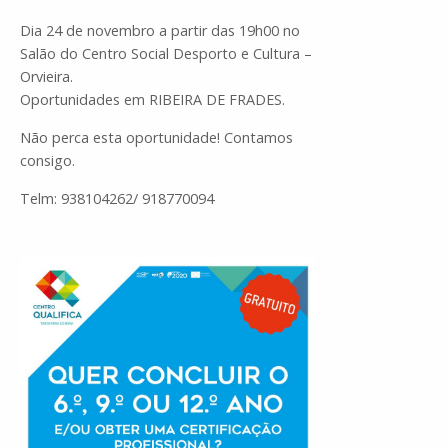
Dia 24 de novembro a partir das 19h00 no
Salão do Centro Social Desporto e Cultura –
Orvieira.
Oportunidades em RIBEIRA DE FRADES.
Não perca esta oportunidade! Contamos
consigo.
Telm: 938104262/ 918770094