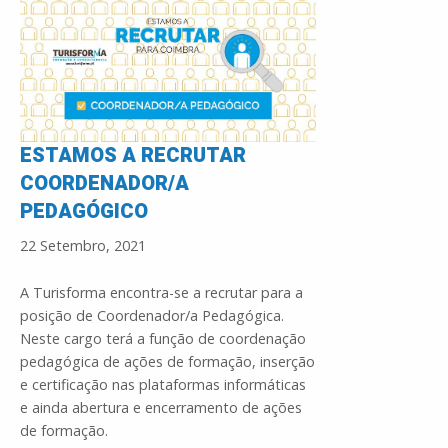
ESTAMOS A RECRUTAR
COORDENADOR/A
PEDAGÓGICO
22 Setembro, 2021
A Turisforma encontra-se a recrutar para a
posição de Coordenador/a Pedagógica.
Neste cargo terá a função de coordenação
pedagógica de ações de formação, inserção
e certificação nas plataformas informáticas
e ainda abertura e encerramento de ações
de formação.