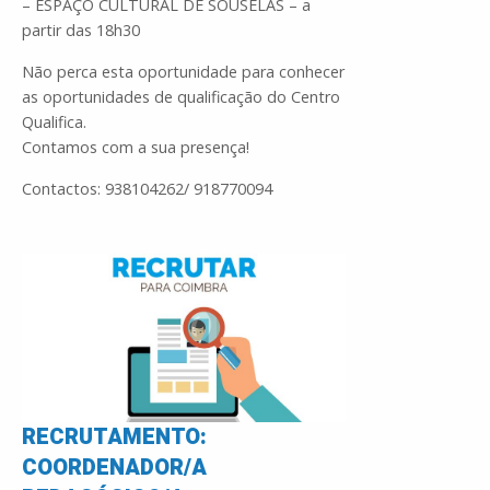
– ESPAÇO CULTURAL DE SOUSELAS – a
partir das 18h30
Não perca esta oportunidade para conhecer
as oportunidades de qualificação do Centro
Qualifica.
Contamos com a sua presença!
Contactos: 938104262/ 918770094
RECRUTAMENTO:
COORDENADOR/A