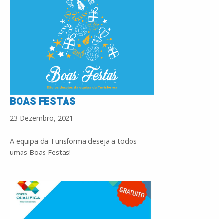
BOAS FESTAS
23 Dezembro, 2021
A equipa da Turisforma deseja a todos
umas Boas Festas!