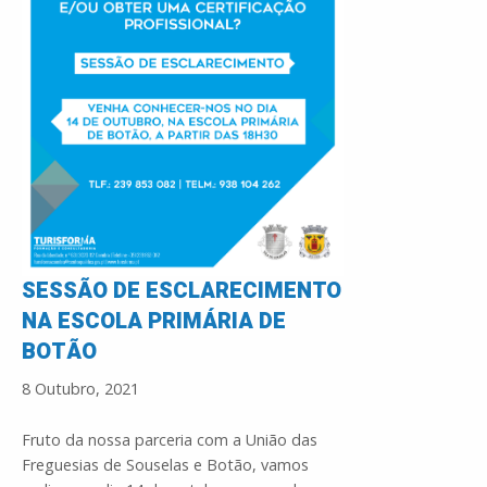
SESSÃO DE ESCLARECIMENTO
NA ESCOLA PRIMÁRIA DE
BOTÃO
8 Outubro, 2021
Fruto da nossa parceria com a União das
Freguesias de Souselas e Botão, vamos