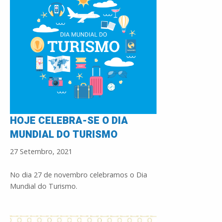
HOJE CELEBRA-SE O DIA
MUNDIAL DO TURISMO
27 Setembro, 2021
No dia 27 de novembro celebramos o Dia
Mundial do Turismo.