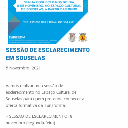
SESSÃO DE ESCLARECIMENTO
EM SOUSELAS
5 Novembro, 2021
Vamos realizar uma sessão de
esclarecimento no Espaço Cultural de
Souselas para quem pretenda conhecer a
oferta formativa da Turisforma.
– SESSÃO DE ESCLARECIMENTO- 8
novembro (segunda-feira)