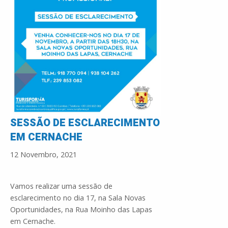
SESSÃO DE ESCLARECIMENTO
EM CERNACHE
12 Novembro, 2021
Vamos realizar uma sessão de
esclarecimento no dia 17, na Sala Novas
Oportunidades, na Rua Moinho das Lapas
em Cernache.