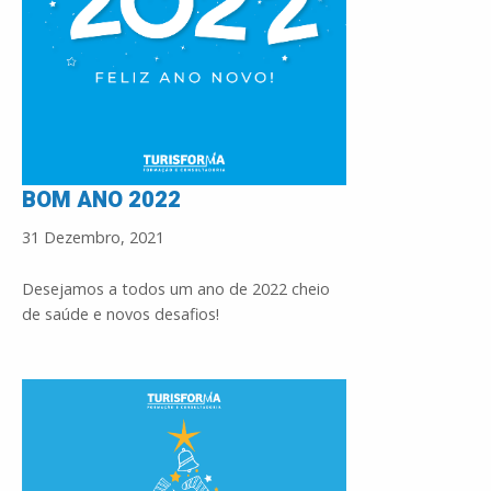
BOM ANO 2022
31 Dezembro, 2021
Desejamos a todos um ano de 2022 cheio
de saúde e novos desafios!