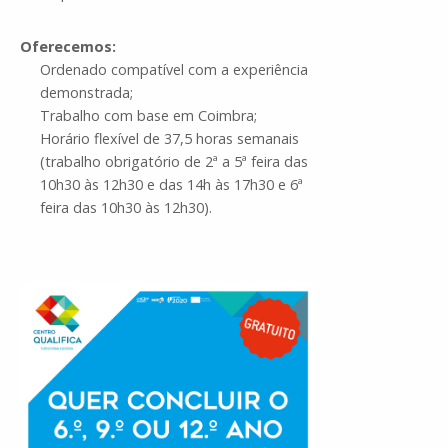
Oferecemos:
Ordenado compatível com a experiência
demonstrada;
Trabalho com base em Coimbra;
Horário flexível de 37,5 horas semanais
(trabalho obrigatório de 2ª a 5ª feira das
10h30 às 12h30 e das 14h às 17h30 e 6ª
feira das 10h30 às 12h30).