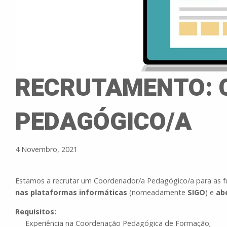
RECRUTAMENTO: 
PEDAGÓGICO/A
4 Novembro, 2021
Estamos a recrutar um Coordenador/a Pedagógico/a para as 
nas plataformas informáticas
(nomeadamente
SIGO
) e
ab
Requisitos:
Experiência na Coordenação Pedagógica de Formação;