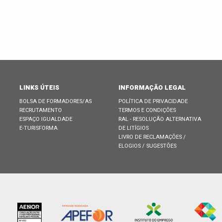
LINKS ÚTEIS
INFORMAÇÃO LEGAL
BOLSA DE FORMADORES/AS
POLÍTICA DE PRIVACIDADE
RECRUTAMENTO
TERMOS E CONDIÇÕES
ESPAÇO IGUALDADE
RAL - RESOLUÇÃO ALTERNATIVA
E-TURISFORMA
DE LITÍGIOS
LIVRO DE RECLAMAÇÕES /
ELOGIOS / SUGESTÕES