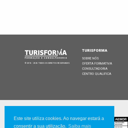
TURISFORMA
SOBRE NÓS
OFERTA FORMATIVA
© 2018 - 2026 TODOS OS DIREITOS RESERVADOS
CONSULTADORIA
CENTRO QUALIFICA
CERTIFICADA POR
Este site utiliza cookies. Ao navegar estará a
consentir a sua utilização.
Saiba mais