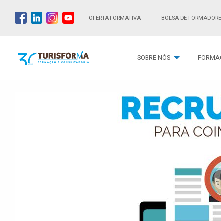
OFERTA FORMATIVA
BOLSA DE FORMADORE
SOBRE NÓS
FORMA