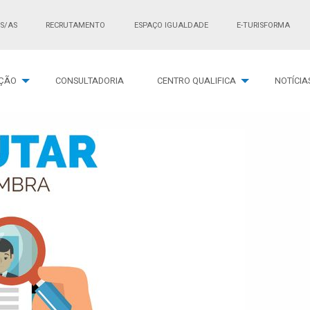
S/AS
RECRUTAMENTO
ESPAÇO IGUALDADE
E-TURISFORMA
ÇÃO
CONSULTADORIA
CENTRO QUALIFICA
NOTÍCIA