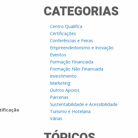
CATEGORIAS
Centro Qualifica
Certificações
Conferências e Feiras
Empreendedorismo e Inovação
Eventos
Formação Financiada
Formação Não Financiada
Investimento
Marketing
Outros Apoios
Parcerias
Sustentabilidade e Acessibilidade
tificação
Turismo e Hotelaria
Várias
TÓPICOS