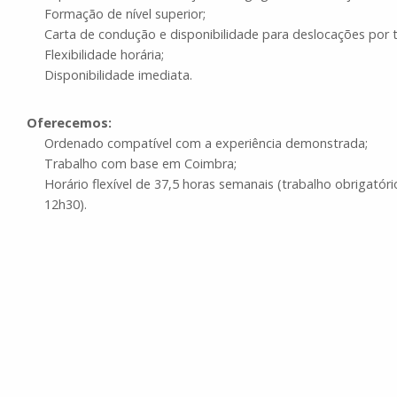
Formação de nível superior;
Carta de condução e disponibilidade para deslocações por t
Flexibilidade horária;
Disponibilidade imediata.
Oferecemos:
Ordenado compatível com a experiência demonstrada;
Trabalho com base em Coimbra;
Horário flexível de 37,5 horas semanais (trabalho obrigatóri
12h30).