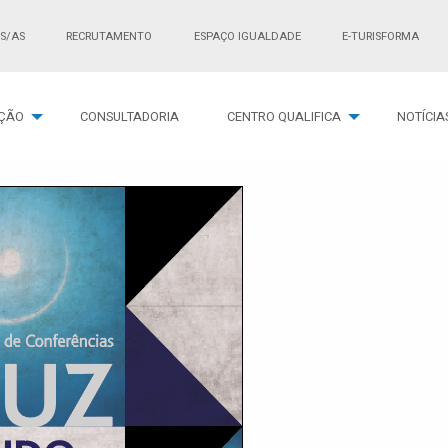
S/AS
RECRUTAMENTO
ESPAÇO IGUALDADE
E-TURISFORMA
ÇÃO
CONSULTADORIA
CENTRO QUALIFICA
NOTÍCIA