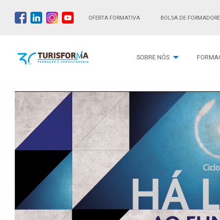
OFERTA FORMATIVA
BOLSA DE FORMADORE
SOBRE NÓS
FORMA