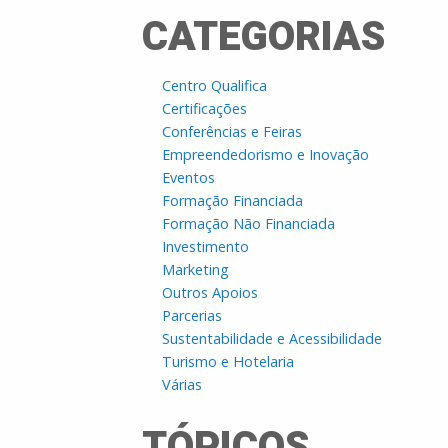
CATEGORIAS
Centro Qualifica
Certificações
Conferências e Feiras
Empreendedorismo e Inovação
Eventos
Formação Financiada
Formação Não Financiada
Investimento
Marketing
Outros Apoios
Parcerias
Sustentabilidade e Acessibilidade
Turismo e Hotelaria
Várias
TÓPICOS