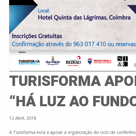
TURISFORMA APO
“HÁ LUZ AO FUND
12 Abril, 2018
A Turisforma está a apoiar a organização do ciclo de conferênc