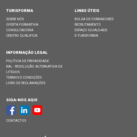
TURISFORMA
LINKS ÚTEIS
SOBRE NÓS
BOLSA DE FORMADORES
OFERTA FORMATIVA
RECRUTAMENTO
CONSULTADORIA
ESPAÇO IGUALDADE
CENTRO QUALIFICA
E-TURISFORMA
INFORMAÇÃO LEGAL
POLÍTICA DE PRIVACIDADE
RAL - RESOLUÇÃO ALTERNATIVA DE
LITÍGIOS
TERMOS E CONDIÇÕES
LIVRO DE RECLAMAÇÕES
SIGA-NOS AQUI
CONTACTOS