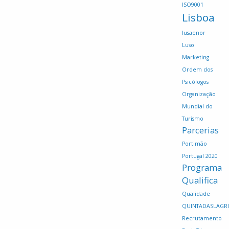
ISO9001
Lisboa
lusaenor
Luso
Marketing
Ordem dos
Psicólogos
Organização
Mundial do
Turismo
Parcerias
Portimão
Portugal 2020
Programa
Qualifica
Qualidade
QUINTADASLAGR
Recrutamento