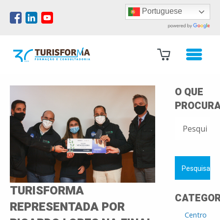
Portuguese
O QUE
PROCURA
PESQUISAR
POR:
TURISFORMA
CATEGOR
REPRESENTADA POR
Centro