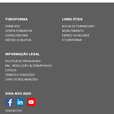
TURISFORMA
LINKS ÚTEIS
SOBRE NÓS
BOLSA DE FORMADORES
OFERTA FORMATIVA
RECRUTAMENTO
CONSULTADORIA
ESPAÇO IGUALDADE
CENTRO QUALIFICA
E-TURISFORMA
INFORMAÇÃO LEGAL
POLÍTICA DE PRIVACIDADE
RAL - RESOLUÇÃO ALTERNATIVA DE
LITÍGIOS
TERMOS E CONDIÇÕES
LIVRO DE RECLAMAÇÕES
SIGA-NOS AQUI
CONTACTOS