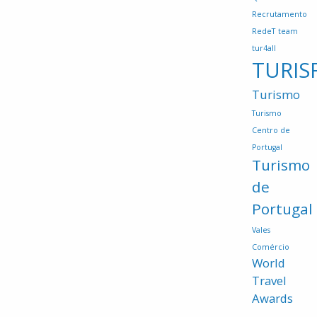
Recrutamento
RedeT
team
tur4all
TURIS
Turismo
Turismo
Centro de
Portugal
Turismo
de
Portugal
Vales
Comércio
World
Travel
Awards