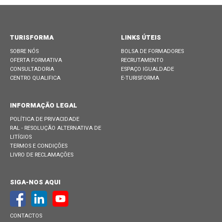
TURISFORMA
LINKS ÚTEIS
SOBRE NÓS
BOLSA DE FORMADORES
OFERTA FORMATIVA
RECRUTAMENTO
CONSULTADORIA
ESPAÇO IGUALDADE
CENTRO QUALIFICA
E-TURISFORMA
INFORMAÇÃO LEGAL
POLÍTICA DE PRIVACIDADE
RAL - RESOLUÇÃO ALTERNATIVA DE
LITÍGIOS
TERMOS E CONDIÇÕES
LIVRO DE RECLAMAÇÕES
SIGA-NOS AQUI
CONTACTOS