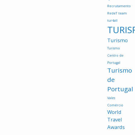
Recrutamento
RedeT
team
tur4all
TURIS
Turismo
Turismo
Centro de
Portugal
Turismo
de
Portugal
Vales
Comércio
World
Travel
Awards