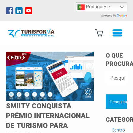
Portuguese
O QUE
PROCURA
PESQUISAR
POR:
SMIITY CONQUISTA
PRÉMIO INTERNACIONAL
CATEGOR
DE TURISMO PARA
Centro