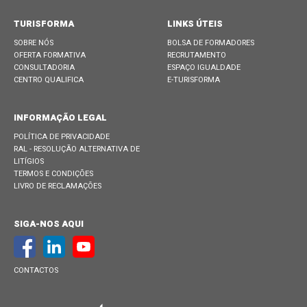
TURISFORMA
LINKS ÚTEIS
SOBRE NÓS
BOLSA DE FORMADORES
OFERTA FORMATIVA
RECRUTAMENTO
CONSULTADORIA
ESPAÇO IGUALDADE
CENTRO QUALIFICA
E-TURISFORMA
INFORMAÇÃO LEGAL
POLÍTICA DE PRIVACIDADE
RAL - RESOLUÇÃO ALTERNATIVA DE
LITÍGIOS
TERMOS E CONDIÇÕES
LIVRO DE RECLAMAÇÕES
SIGA-NOS AQUI
CONTACTOS