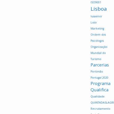
ISO9001
Lisboa
lusaenor
Luso
Marketing
Ordem dos
Psicólogos
Organização
Mundial do
Turismo
Parcerias
Portimão
Portugal 2020
Programa
Qualifica
Qualidade
QUINTADASLAGR
Recrutamento