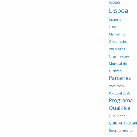
ISO9001
Lisboa
lusaenor
Luso
Marketing
Ordem dos
Psicólogos
Organização
Mundial do
Turismo
Parcerias
Portimão
Portugal 2020
Programa
Qualifica
Qualidade
QUINTADASLAGR
Recrutamento