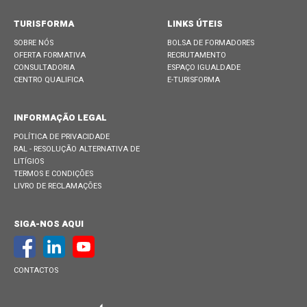
TURISFORMA
LINKS ÚTEIS
SOBRE NÓS
BOLSA DE FORMADORES
OFERTA FORMATIVA
RECRUTAMENTO
CONSULTADORIA
ESPAÇO IGUALDADE
CENTRO QUALIFICA
E-TURISFORMA
INFORMAÇÃO LEGAL
POLÍTICA DE PRIVACIDADE
RAL - RESOLUÇÃO ALTERNATIVA DE
LITÍGIOS
TERMOS E CONDIÇÕES
LIVRO DE RECLAMAÇÕES
SIGA-NOS AQUI
CONTACTOS