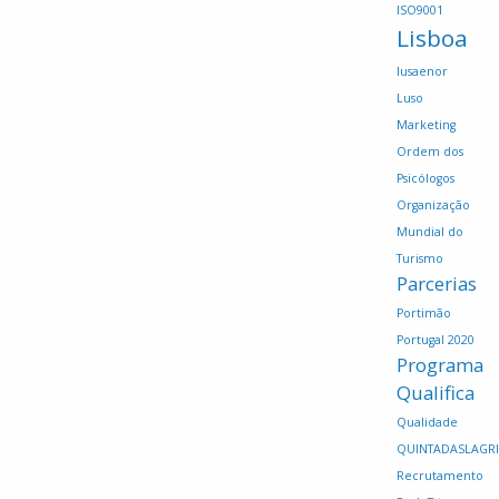
ISO9001
Lisboa
lusaenor
Luso
Marketing
Ordem dos
Psicólogos
Organização
Mundial do
Turismo
Parcerias
Portimão
Portugal 2020
Programa
Qualifica
Qualidade
QUINTADASLAGR
Recrutamento