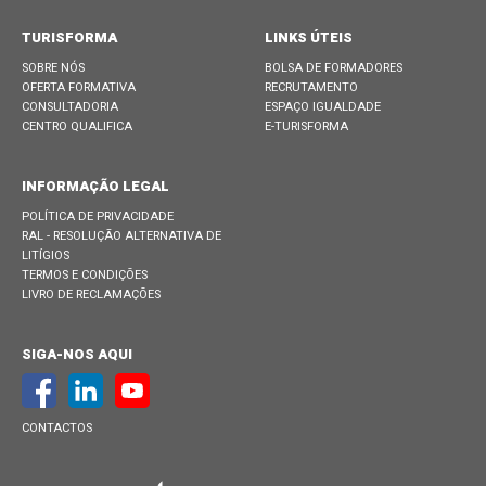
TURISFORMA
LINKS ÚTEIS
SOBRE NÓS
BOLSA DE FORMADORES
OFERTA FORMATIVA
RECRUTAMENTO
CONSULTADORIA
ESPAÇO IGUALDADE
CENTRO QUALIFICA
E-TURISFORMA
INFORMAÇÃO LEGAL
POLÍTICA DE PRIVACIDADE
RAL - RESOLUÇÃO ALTERNATIVA DE
LITÍGIOS
TERMOS E CONDIÇÕES
LIVRO DE RECLAMAÇÕES
SIGA-NOS AQUI
CONTACTOS