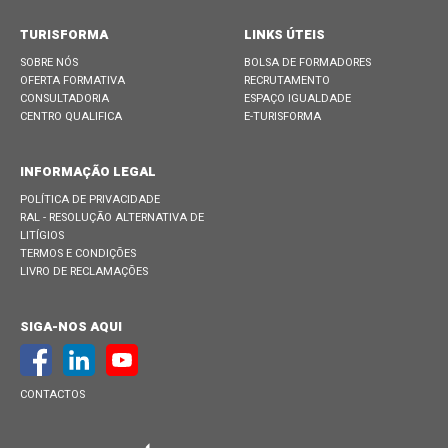
TURISFORMA
LINKS ÚTEIS
SOBRE NÓS
BOLSA DE FORMADORES
OFERTA FORMATIVA
RECRUTAMENTO
CONSULTADORIA
ESPAÇO IGUALDADE
CENTRO QUALIFICA
E-TURISFORMA
INFORMAÇÃO LEGAL
POLÍTICA DE PRIVACIDADE
RAL - RESOLUÇÃO ALTERNATIVA DE
LITÍGIOS
TERMOS E CONDIÇÕES
LIVRO DE RECLAMAÇÕES
SIGA-NOS AQUI
CONTACTOS