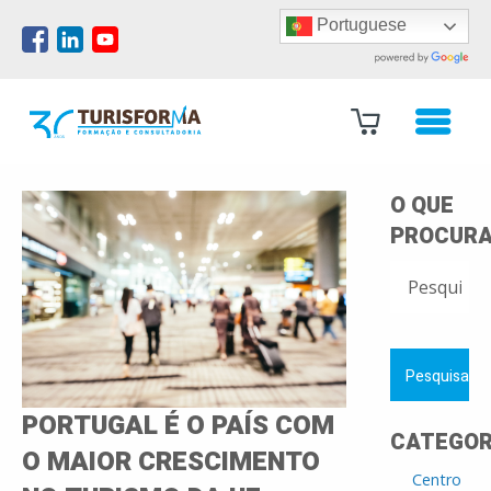
Portuguese
O QUE
PROCURA
PESQUISAR
POR:
PORTUGAL É O PAÍS COM
CATEGOR
O MAIOR CRESCIMENTO
Centro