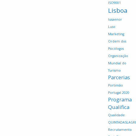
ISO9001
Lisboa
lusaenor
Luso
Marketing
Ordem dos
Psicólogos
Organização
Mundial do
Turismo
Parcerias
Portimão
Portugal 2020
Programa
Qualifica
Qualidade
QUINTADASLAGR
Recrutamento