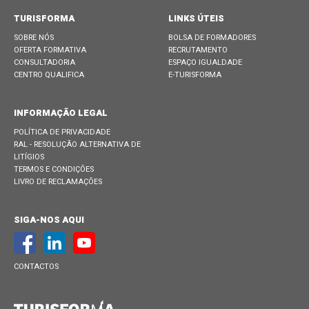
TURISFORMA
LINKS ÚTEIS
SOBRE NÓS
BOLSA DE FORMADORES
OFERTA FORMATIVA
RECRUTAMENTO
CONSULTADORIA
ESPAÇO IGUALDADE
CENTRO QUALIFICA
E-TURISFORMA
INFORMAÇÃO LEGAL
POLÍTICA DE PRIVACIDADE
RAL - RESOLUÇÃO ALTERNATIVA DE
LITÍGIOS
TERMOS E CONDIÇÕES
LIVRO DE RECLAMAÇÕES
SIGA-NOS AQUI
CONTACTOS