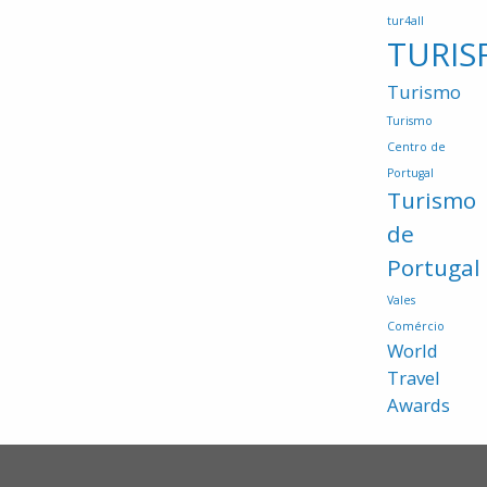
tur4all
TURIS
Turismo
Turismo
Centro de
Portugal
Turismo
de
Portugal
Vales
Comércio
World
Travel
Awards