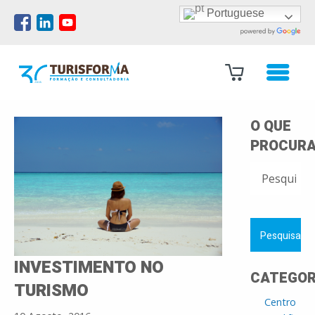
Portuguese
O QUE
PROCURA
PESQUISAR
POR:
INVESTIMENTO NO
CATEGOR
TURISMO
Centro