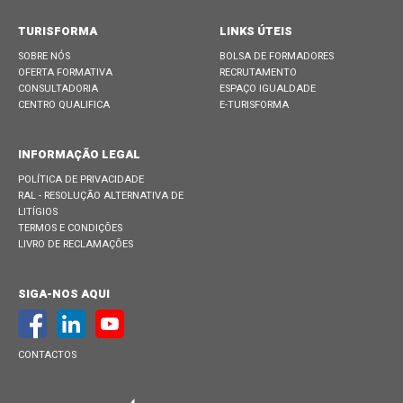
TURISFORMA
LINKS ÚTEIS
SOBRE NÓS
BOLSA DE FORMADORES
OFERTA FORMATIVA
RECRUTAMENTO
CONSULTADORIA
ESPAÇO IGUALDADE
CENTRO QUALIFICA
E-TURISFORMA
INFORMAÇÃO LEGAL
POLÍTICA DE PRIVACIDADE
RAL - RESOLUÇÃO ALTERNATIVA DE
LITÍGIOS
TERMOS E CONDIÇÕES
LIVRO DE RECLAMAÇÕES
SIGA-NOS AQUI
CONTACTOS