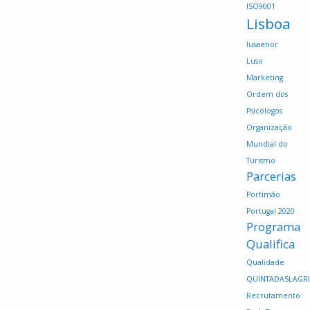
ISO9001
Lisboa
lusaenor
Luso
Marketing
Ordem dos
Psicólogos
Organização
Mundial do
Turismo
Parcerias
Portimão
Portugal 2020
Programa
Qualifica
Qualidade
QUINTADASLAGR
Recrutamento