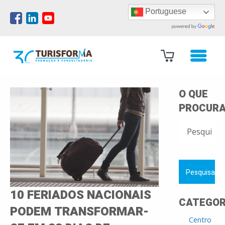
Portuguese
O QUE
PROCURA
PESQUISAR
POR:
10 FERIADOS NACIONAIS
CATEGOR
PODEM TRANSFORMAR-
Centro