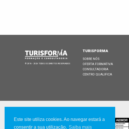
TURISFORMA
SOBRE NÓS
OFERTA FORMATIVA
© 2018 - 2026 TODOS OS DIREITOS RESERVADOS
CONSULTADORIA
CENTRO QUALIFICA
CERTIFICADA POR
Este site utiliza cookies. Ao navegar estará a
consentir a sua utilização.
Saiba mais