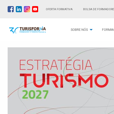
OFERTA FORMATIVA
BOLSA DE FORMADORE
SOBRE NÓS
FORMA