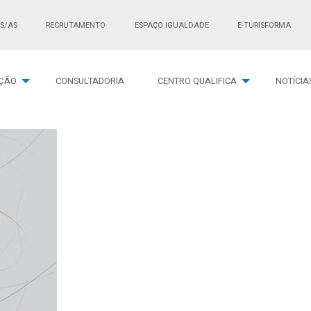
S/AS
RECRUTAMENTO
ESPAÇO IGUALDADE
E-TURISFORMA
ÇÃO
CONSULTADORIA
CENTRO QUALIFICA
NOTÍCIA