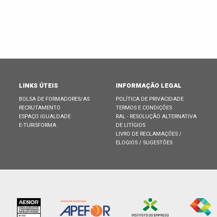
LINKS ÚTEIS
INFORMAÇÃO LEGAL
BOLSA DE FORMADORES/AS
POLÍTICA DE PRIVACIDADE
RECRUTAMENTO
TERMOS E CONDIÇÕES
ESPAÇO IGUALDADE
RAL - RESOLUÇÃO ALTERNATIVA
E-TURISFORMA
DE LITÍGIOS
LIVRO DE RECLAMAÇÕES /
ELOGIOS / SUGESTÕES