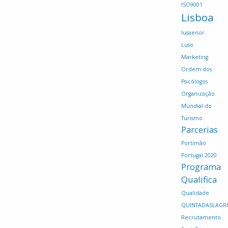
ISO9001
Lisboa
lusaenor
Luso
Marketing
Ordem dos
Psicólogos
Organização
Mundial do
Turismo
Parcerias
Portimão
Portugal 2020
Programa
Qualifica
Qualidade
QUINTADASLAGR
Recrutamento