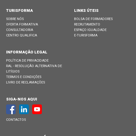
TURISFORMA
LINKS ÚTEIS
SOBRE NÓS
BOLSA DE FORMADORES
OFERTA FORMATIVA
RECRUTAMENTO
CONSULTADORIA
ESPAÇO IGUALDADE
CENTRO QUALIFICA
E-TURISFORMA
INFORMAÇÃO LEGAL
POLÍTICA DE PRIVACIDADE
RAL - RESOLUÇÃO ALTERNATIVA DE
LITÍGIOS
TERMOS E CONDIÇÕES
LIVRO DE RECLAMAÇÕES
SIGA-NOS AQUI
CONTACTOS