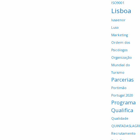
ISO9001
Lisboa
lusaenor
Luso
Marketing
Ordem dos
Psicólogos
Organização
Mundial do
Turismo
Parcerias
Portimão
Portugal 2020
Programa
Qualifica
Qualidade
QUINTADASLAGR
Recrutamento