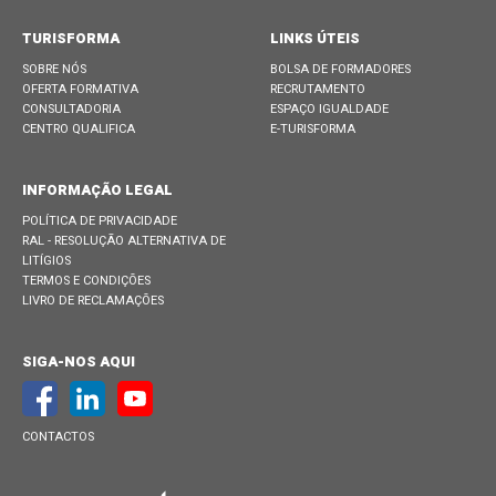
TURISFORMA
LINKS ÚTEIS
SOBRE NÓS
BOLSA DE FORMADORES
OFERTA FORMATIVA
RECRUTAMENTO
CONSULTADORIA
ESPAÇO IGUALDADE
CENTRO QUALIFICA
E-TURISFORMA
INFORMAÇÃO LEGAL
POLÍTICA DE PRIVACIDADE
RAL - RESOLUÇÃO ALTERNATIVA DE
LITÍGIOS
TERMOS E CONDIÇÕES
LIVRO DE RECLAMAÇÕES
SIGA-NOS AQUI
CONTACTOS