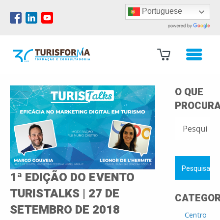
Portuguese
O QUE
PROCURA
PESQUISAR
POR:
1ª EDIÇÃO DO EVENTO
TURISTALKS | 27 DE
CATEGOR
SETEMBRO DE 2018
Centro