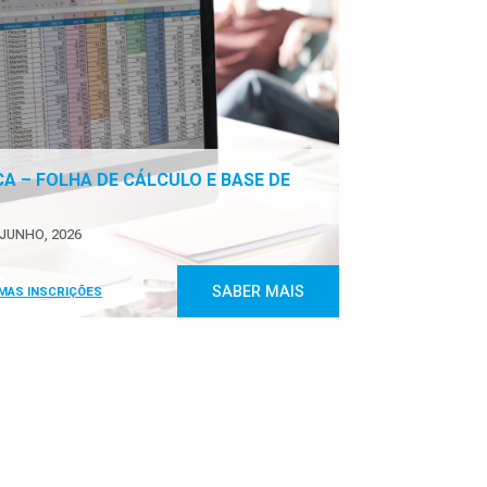
CA – FOLHA DE CÁLCULO E BASE DE
JUNHO, 2026
SABER MAIS
IMAS INSCRIÇÕES