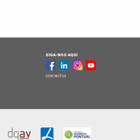
SIGA-NOS AQUI
CONTACTOS