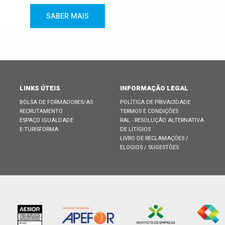
SABER MAIS
LINKS ÚTEIS
INFORMAÇÃO LEGAL
BOLSA DE FORMADORES/AS
POLÍTICA DE PRIVACIDADE
RECRUTAMENTO
TERMOS E CONDIÇÕES
ESPAÇO IGUALDADE
RAL - RESOLUÇÃO ALTERNATIVA
E-TURISFORMA
DE LITÍGIOS
LIVRO DE RECLAMAÇÕES /
ELOGIOS / SUGESTÕES