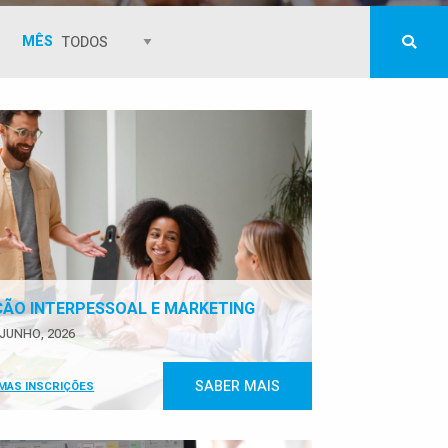
MÊS
ÇÃO INTERPESSOAL E MARKETING
JUNHO, 2026
SABER MAIS
IMAS INSCRIÇÕES