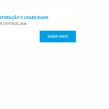
INTERAÇÃO E USABILIDADE
A DEFINIR
, 2026
SABER MAIS