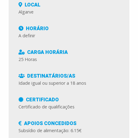
LOCAL
Algarve
HORÁRIO
A definir
CARGA HORÁRIA
25 Horas
DESTINATÁRIOS/AS
Idade igual ou superior a 18 anos
CERTIFICADO
Certificado de qualificações
APOIOS CONCEDIDOS
Subsídio de alimentação: 6.15€