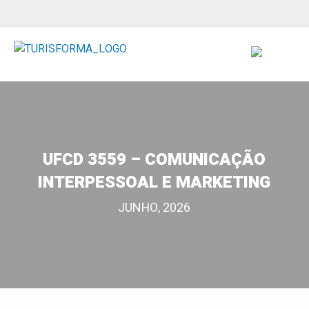
UFCD 3559 – COMUNICAÇÃO
INTERPESSOAL E MARKETING
JUNHO, 2026