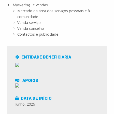
Marketing
e vendas
Mercado da área dos serviços pessoais e à
comunidade
Venda serviço
Venda conselho
Contactos e publicidade
ENTIDADE BENEFICIÁRIA
APOIOS
DATA DE INÍCIO
Junho, 2026