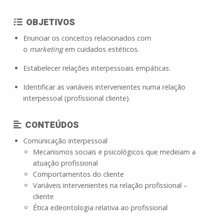
OBJETIVOS
Enunciar os conceitos relacionados com
o
marketing
em cuidados estéticos.
Estabelecer relações interpessoais empáticas.
Identificar as variáveis intervenientes numa relação
interpessoal (profissional cliente).
CONTEÚDOS
Comunicação interpessoal
Mecanismos sociais e psicológicos que medeiam a
atuação profissional
Comportamentos do cliente
Variáveis intervenientes na relação profissional –
cliente
Ética edeontologia relativa ao profissional