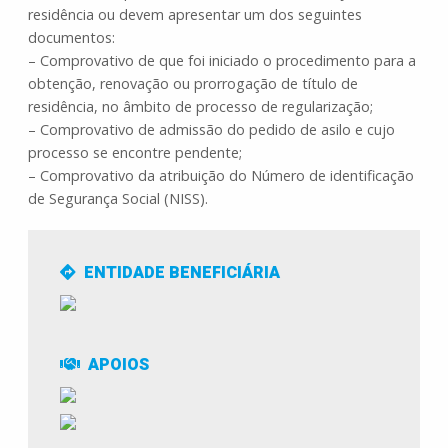
residência ou devem apresentar um dos seguintes
documentos:
– Comprovativo de que foi iniciado o procedimento para a
obtenção, renovação ou prorrogação de título de
residência, no âmbito de processo de regularização;
– Comprovativo de admissão do pedido de asilo e cujo
processo se encontre pendente;
– Comprovativo da atribuição do Número de identificação
de Segurança Social (NISS).
ENTIDADE BENEFICIÁRIA
APOIOS