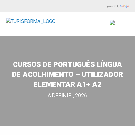
CURSOS DE PORTUGUÊS LÍNGUA
DE ACOLHIMENTO – UTILIZADOR
ELEMENTAR A1+ A2
A DEFINIR , 2026