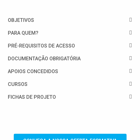
OBJETIVOS
PARA QUEM?
PRÉ-REQUISITOS DE ACESSO
DOCUMENTAÇÃO OBRIGATÓRIA
APOIOS CONCEDIDOS
CURSOS
FICHAS DE PROJETO