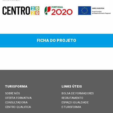
FICHA DO PROJETO
TURISFORMA
LINKS ÚTEIS
SOBRE NÓS
BOLSA DE FORMADORES
OFERTA FORMATIVA
RECRUTAMENTO
CONSULTADORIA
ESPAÇO IGUALDADE
CENTRO QUALIFICA
E-TURISFORMA