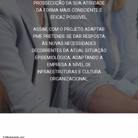
PROSSECUÇÃO DA SUA ATIVIDADE
DA FORMA MAIS CONSCIENTE E
EFICAZ POSSÍVEL.
ASSIM, COM O PROJETO ADAPTAR
PME PRETENDE-SE DAR RESPOSTA
ÀS NOVAS NECESSIDADES
DECORRENTES DA ATUAL SITUAÇÃO
EPIDEMIOLÓGICA, ADAPTANDO A
EMPRESA A NÍVEL DE
INFRAESTRUTURAS E CULTURA
ORGANIZACIONAL.