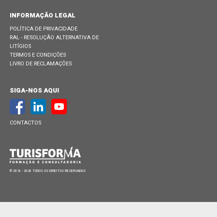
INFORMAÇÃO LEGAL
POLÍTICA DE PRIVACIDADE
RAL - RESOLUÇÃO ALTERNATIVA DE
LITÍGIOS
TERMOS E CONDIÇÕES
LIVRO DE RECLAMAÇÕES
SIGA-NOS AQUI
CONTACTOS
© 2018 - 2026 TODOS OS DIREITOS RESERVADOS