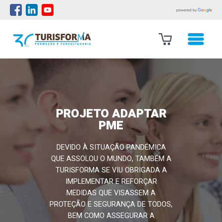
PROJETO ADAPTAR
PME
DEVIDO À SITUAÇÃO PANDÉMICA
QUE ASSOLOU O MUNDO, TAMBÉM A
TURISFORMA SE VIU OBRIGADA A
IMPLEMENTAR E REFORÇAR
MEDIDAS QUE VISASSEM A
PROTEÇÃO E SEGURANÇA DE TODOS,
BEM COMO ASSEGURAR A