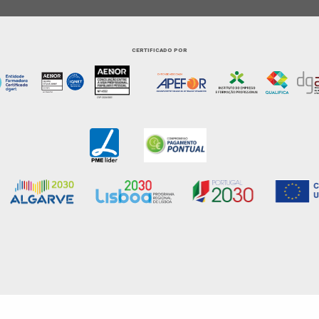
CERTIFICADO POR