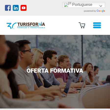
Portuguese
OFERTA FORMATIVA