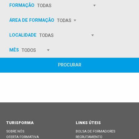
FORMAÇÃO
ÁREA DE FORMAÇÃO
LOCALIDADE
MÊS
PROCURAR
TURISFORMA
LINKS ÚTEIS
SOBRE NÓS
BOLSA DE FORMADORES
OFERTA FORMATIVA
RECRUTAMENTO