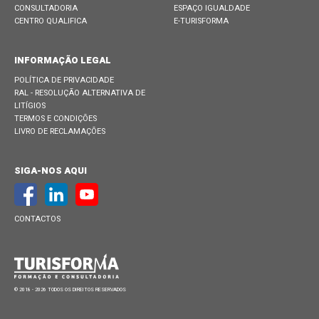
CONSULTADORIA
ESPAÇO IGUALDADE
CENTRO QUALIFICA
E-TURISFORMA
INFORMAÇÃO LEGAL
POLÍTICA DE PRIVACIDADE
RAL - RESOLUÇÃO ALTERNATIVA DE
LITÍGIOS
TERMOS E CONDIÇÕES
LIVRO DE RECLAMAÇÕES
SIGA-NOS AQUI
CONTACTOS
© 2018 - 2026 TODOS OS DIREITOS RESERVADOS