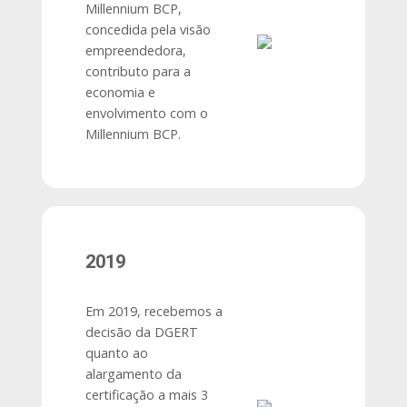
Millennium BCP,
concedida pela visão
empreendedora,
contributo para a
economia e
envolvimento com o
Millennium BCP.
2019
Em 2019, recebemos a
decisão da DGERT
quanto ao
alargamento da
certificação a mais 3