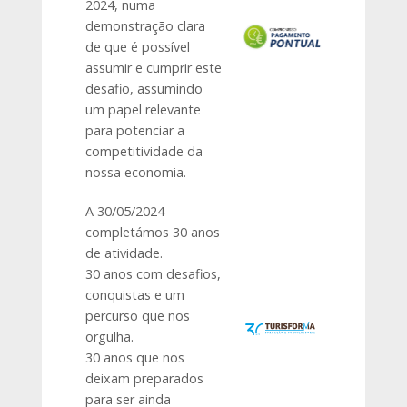
2024, numa
demonstração clara
de que é possível
assumir e cumprir este
desafio, assumindo
um papel relevante
para potenciar a
competitividade da
nossa economia.
A 30/05/2024
completámos 30 anos
de atividade.
30 anos com desafios,
conquistas e um
percurso que nos
orgulha.
30 anos que nos
deixam preparados
para ser ainda