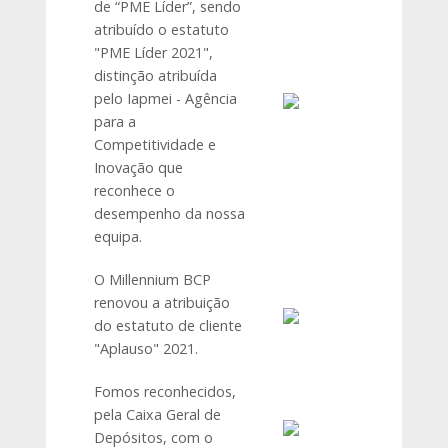
de “PME Líder”, sendo
atribuído o estatuto
"PME Líder 2021",
distinção atribuída
pelo Iapmei - Agência
para a
Competitividade e
Inovação que
reconhece o
desempenho da nossa
equipa.
O Millennium BCP
renovou a atribuição
do estatuto de cliente
"Aplauso" 2021.
Fomos reconhecidos,
pela Caixa Geral de
Depósitos, com o