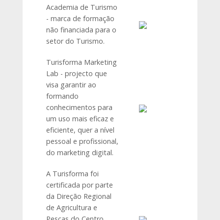
Academia de Turismo
- marca de formação
não financiada para o
setor do Turismo.
Turisforma Marketing
Lab - projecto que
visa garantir ao
formando
conhecimentos para
um uso mais eficaz e
eficiente, quer a nível
pessoal e profissional,
do marketing digital.
A Turisforma foi
certificada por parte
da Direção Regional
de Agricultura e
Pescas do Centro