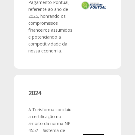
Pagamento Pontual,
referente ao ano de
2025, honrando os
compromissos
financeiros assumidos
e potenciando a
competitividade da
nossa economia.
2024
A Turisforma concluiu
a certificação no
âmbito da norma NP
4552 – Sistema de