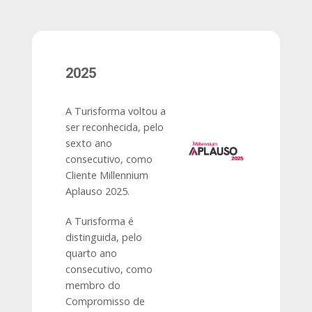
2025
A Turisforma voltou a
ser reconhecida, pelo
sexto ano
consecutivo, como
Cliente Millennium
Aplauso 2025.
A Turisforma é
distinguida, pelo
quarto ano
consecutivo, como
membro do
Compromisso de