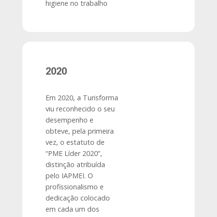
higiene no trabalho
2020
Em 2020, a Turisforma
viu reconhecido o seu
desempenho e
obteve, pela primeira
vez, o estatuto de
“PME Líder 2020”,
distinção atribuída
pelo IAPMEI. O
profissionalismo e
dedicação colocado
em cada um dos