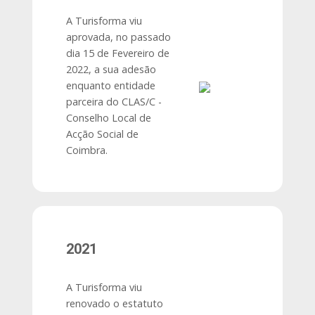
A Turisforma viu
aprovada, no passado
dia 15 de Fevereiro de
2022, a sua adesão
enquanto entidade
parceira do CLAS/C -
Conselho Local de
Acção Social de
Coimbra.
2021
A Turisforma viu
renovado o estatuto