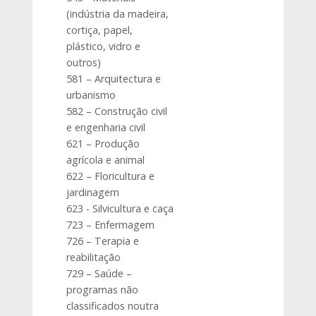
(indústria da madeira,
cortiça, papel,
plástico, vidro e
outros)
581 – Arquitectura e
urbanismo
582 – Construção civil
e engenharia civil
621 – Produção
agrícola e animal
622 – Floricultura e
jardinagem
623 - Silvicultura e caça
723 – Enfermagem
726 – Terapia e
reabilitação
729 – Saúde –
programas não
classificados noutra