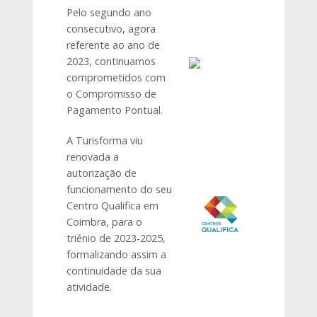
Pelo segundo ano
consecutivo, agora
referente ao ano de
2023, continuamos
comprometidos com
o Compromisso de
Pagamento Pontual.
A Turisforma viu
renovada a
autorização de
funcionamento do seu
Centro Qualifica em
Coimbra, para o
triénio de 2023-2025,
formalizando assim a
continuidade da sua
atividade.