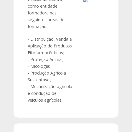
como entidade
formadora nas
seguintes áreas de
formação:
- Distribuição, Venda e
Aplicação de Produtos
Fitofarmacêuticos;
- Proteção Animal;
- Micologia;
- Produção Agrícola
Sustentável;
- Mecanização agrícola
e condução de
veículos agrícolas.