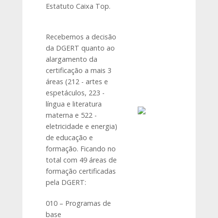
Estatuto Caixa Top.
Recebemos a decisão
da DGERT quanto ao
alargamento da
certificação a mais 3
áreas (212 - artes e
espetáculos, 223 -
língua e literatura
materna e 522 -
eletricidade e energia)
de educação e
formação. Ficando no
total com 49 áreas de
formação certificadas
pela DGERT:
010 – Programas de
base