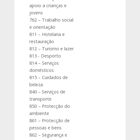
apoio a crianças e
jovens
762 – Trabalho social
e orientação
811 – Hotelaria e
restauração
812 – Turismo e lazer
813 - Desporto
814 – Serviços
domésticos
815 – Cuidados de
beleza
840 – Serviços de
transporte
850 – Protecção do
ambiente
861 – Protecção de
pessoas e bens
862 – Segurança e