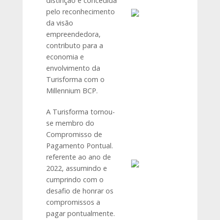
distinção é concedida
pelo reconhecimento
da visão
empreendedora,
contributo para a
economia e
envolvimento da
Turisforma com o
Millennium BCP.
A Turisforma tornou-
se membro do
Compromisso de
Pagamento Pontual.
referente ao ano de
2022, assumindo e
cumprindo com o
desafio de honrar os
compromissos a
pagar pontualmente.