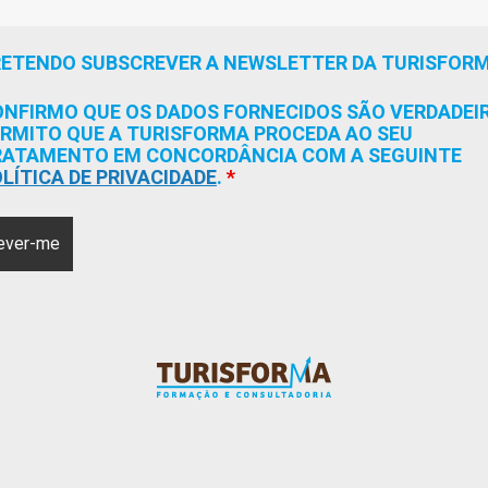
RETENDO SUBSCREVER A NEWSLETTER DA TURISFOR
NFIRMO QUE OS DADOS FORNECIDOS SÃO VERDADEI
RMITO QUE A TURISFORMA PROCEDA AO SEU
RATAMENTO EM CONCORDÂNCIA COM A SEGUINTE
LÍTICA DE PRIVACIDADE
.
*