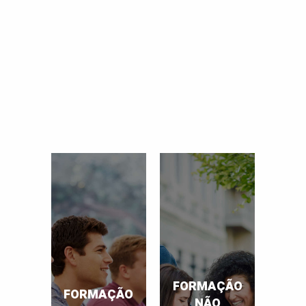
FORMAÇÃO
FORMAÇÃO
NÃO